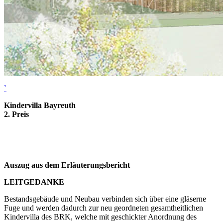
`
Kindervilla Bayreuth
2. Preis
Auszug aus dem Erläuterungsbericht
LEITGEDANKE
Bestandsgebäude und Neubau verbinden sich über eine gläserne
Fuge und werden dadurch zur neu geordneten gesamtheitlichen
Kindervilla des BRK, welche mit geschickter Anordnung des