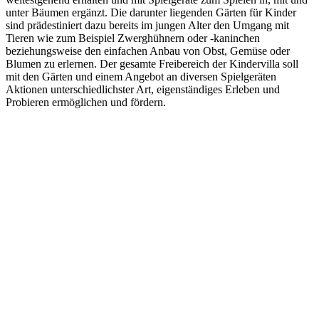
unter Bäumen ergänzt. Die darunter liegenden Gärten für Kinder
sind prädestiniert dazu bereits im jungen Alter den Umgang mit
Tieren wie zum Beispiel Zwerghühnern oder -kaninchen
beziehungsweise den einfachen Anbau von Obst, Gemüse oder
Blumen zu erlernen. Der gesamte Freibereich der Kindervilla soll
mit den Gärten und einem Angebot an diversen Spielgeräten
Aktionen unterschiedlichster Art, eigenständiges Erleben und
Probieren ermöglichen und fördern.